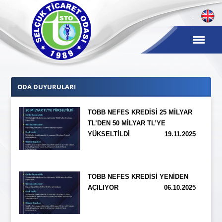
ODA DUYURULARI
TOBB NEFES KREDİSİ 25 MİLYAR
TL’DEN 50 MİLYAR TL’YE
YÜKSELTİLDİ
19.11.2025
TOBB NEFES KREDİSİ YENİDEN
AÇILIYOR
06.10.2025