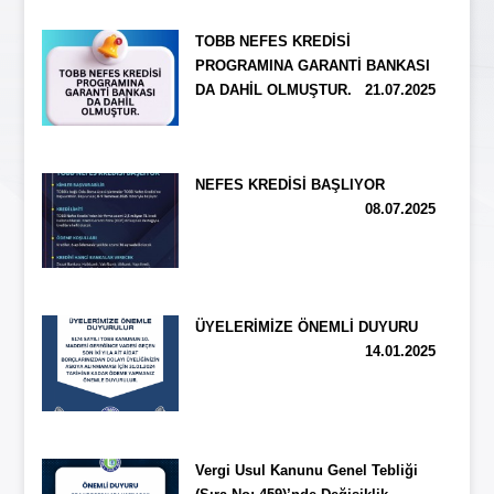
TOBB NEFES KREDİSİ
PROGRAMINA GARANTİ BANKASI
DA DAHİL OLMUŞTUR.
21.07.2025
NEFES KREDİSİ BAŞLIYOR
08.07.2025
ÜYELERİMİZE ÖNEMLİ DUYURU
14.01.2025
Vergi Usul Kanunu Genel Tebliği